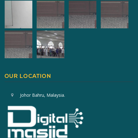
OUR LOCATION
Johor Bahru, Malaysia.