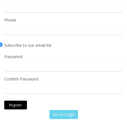
Phone
Subscribe to our email list
Password
Confirm Password
Go to Login