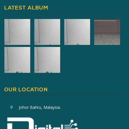
LATEST ALBUM
OUR LOCATION
Johor Bahru, Malaysia.