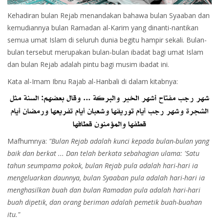
Kehadiran bulan Rejab menandakan bahawa bulan Syaaban dan
kemudiannya bulan Ramadan al-Karim yang dinanti-nantikan
semua umat Islam di seluruh dunia begitu hampir sekali. Bulan-
bulan tersebut merupakan bulan-bulan ibadat bagi umat Islam
dan bulan Rejab adalah pintu bagi musim ibadat ini.
Kata al-Imam Ibnu Rajab al-Hanbali di dalam kitabnya:
Mafhumnya:
"Bulan Rejab adalah kunci kepada bulan-bulan yang
baik dan berkat ... Dan telah berkata sebahagian ulama: 'Satu
tahun seumpama pokok, bulan Rejab pula adalah hari-hari ia
mengeluarkan daunnya, bulan Syaaban pula adalah hari-hari ia
menghasilkan buah dan bulan Ramadan pula adalah hari-hari
buah dipetik, dan orang beriman adalah pemetik buah-buahan
itu."