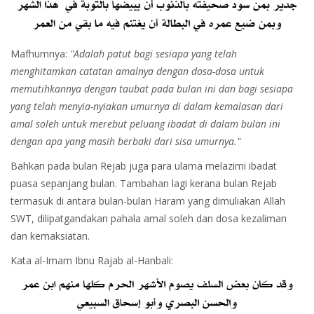
Mafhumnya:
"Adalah patut bagi sesiapa yang telah
menghitamkan catatan amalnya dengan dosa-dosa untuk
memutihkannya dengan taubat pada bulan ini dan bagi sesiapa
yang telah menyia-nyiakan umurnya di dalam kemalasan dari
amal soleh untuk merebut peluang ibadat di dalam bulan ini
dengan apa yang masih berbaki dari sisa umurnya."
Bahkan pada bulan Rejab juga para ulama melazimi ibadat
puasa sepanjang bulan. Tambahan lagi kerana bulan Rejab
termasuk di antara bulan-bulan Haram yang dimuliakan Allah
SWT, dilipatgandakan pahala amal soleh dan dosa kezaliman
dan kemaksiatan.
Kata al-Imam Ibnu Rajab al-Hanbali: