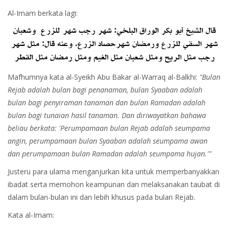
Al-Imam berkata lagi:
Mafhumnya kata al-Syeikh Abu Bakar al-Warraq al-Balkhi:
"Bulan
Rejab adalah bulan bagi penanaman, bulan Syaaban adalah
bulan bagi penyiraman tanaman dan bulan Ramadan adalah
bulan bagi tunaian hasil tanaman. Dan diriwayatkan bahawa
beliau berkata: 'Perumpamaan bulan Rejab adalah seumpama
angin, perumpamaan bulan Syaaban adalah seumpama awan
dan perumpamaan bulan Ramadan adalah seumpama hujan.'"
Justeru para ulama menganjurkan kita untuk memperbanyakkan
ibadat serta memohon keampunan dan melaksanakan taubat di
dalam bulan-bulan ini dan lebih khusus pada bulan Rejab.
Kata al-Imam: