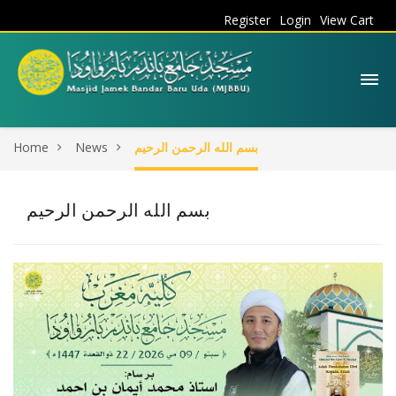
Register
Login
View Cart
Home
News
بسم الله الرحمن الرحيم
بسم الله الرحمن الرحيم